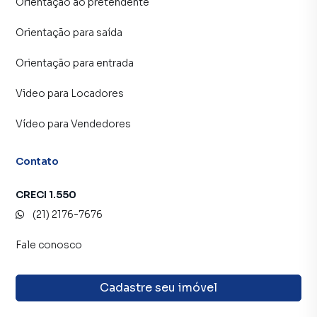
Orientação ao pretendente
Orientação para saída
Orientação para entrada
Video para Locadores
Vídeo para Vendedores
Contato
CRECI 1.550
(21) 2176-7676
Fale conosco
Cadastre seu imóvel