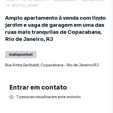
AP0745_GPAPI
Amplo apartamento à venda com lindo
jardim e vaga de garagem em uma das
ruas mais tranquilas de Copacabana,
Rio de Janeiro, RJ
Indisponível
Rua Anita Garibaldi
,
Copacabana
-
Rio de Janeiro
/
RJ
Entrar em contato
7 pessoas visualizaram este anúncio