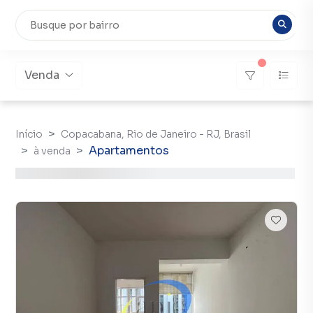
Venda
Início
Copacabana, Rio de Janeiro - RJ, Brasil
Apartamentos
à venda