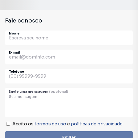
Fale conosco
Nome
E-mail
Telefone
Envie uma mensagem
(opcional)
Aceito os
termos de uso
e
políticas de privacidade
.
Enviar