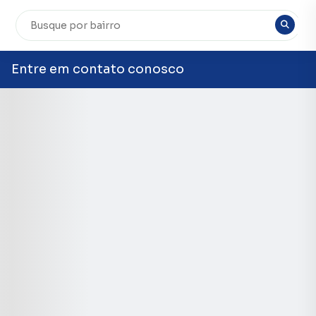
Entre em contato conosco