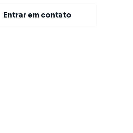
Entrar em contato