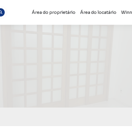
Área do proprietário
Área do locatário
Winn