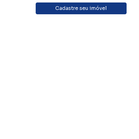
Cadastre seu imóvel