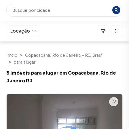
Locação
Início
Copacabana, Rio de Janeiro - RJ, Brasil
para alugar
3 Imóveis para alugar em Copacabana, Rio de
Janeiro RJ