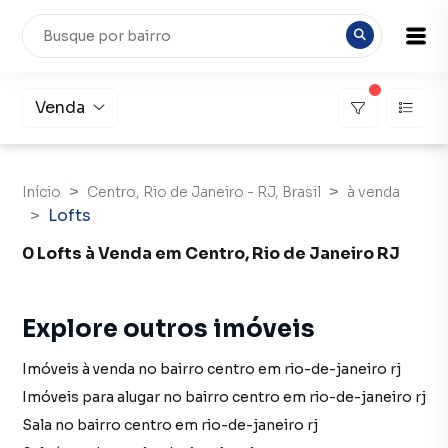
Venda
Início
Centro, Rio de Janeiro - RJ, Brasil
à venda
Lofts
0 Lofts à Venda em Centro, Rio de Janeiro RJ
Explore outros imóveis
Imóveis à venda no bairro centro em rio-de-janeiro rj
Imóveis para alugar no bairro centro em rio-de-janeiro rj
Sala no bairro centro em rio-de-janeiro rj