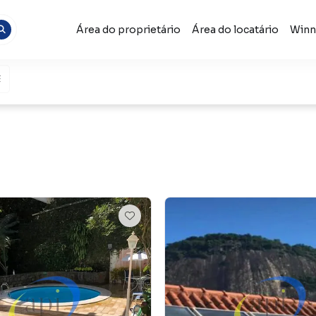
Área do proprietário
Área do locatário
Winn