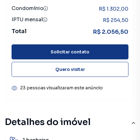
Condomínio
R$ 1.302,00
IPTU mensal
R$ 254,50
Total
R$ 2.056,50
Solicitar contato
Quero visitar
23 pessoas visualizaram este anúncio
Detalhes do imóvel