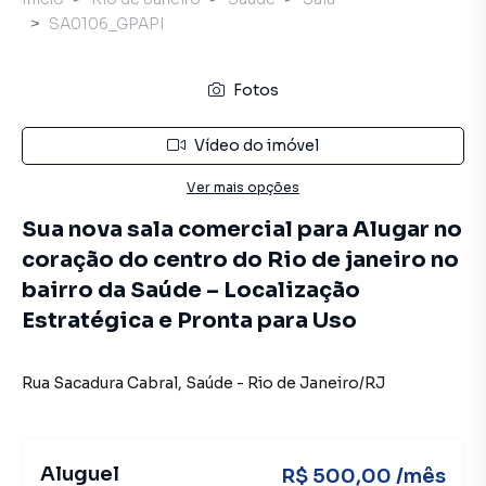
SA0106_GPAPI
Fotos
Vídeo do imóvel
Ver mais opções
Sua nova sala comercial para Alugar no
coração do centro do Rio de janeiro no
bairro da Saúde – Localização
Estratégica e Pronta para Uso
Rua Sacadura Cabral
,
Saúde
-
Rio de Janeiro
/
RJ
Aluguel
R$ 500,00 /mês