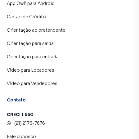
App Owli para Android
Cartão de Crédito
Orientação ao pretendente
Orientação para saída
Orientação para entrada
Video para Locadores
Vídeo para Vendedores
Contato
CRECI 1.550
(21) 2176-7676
Fale conosco